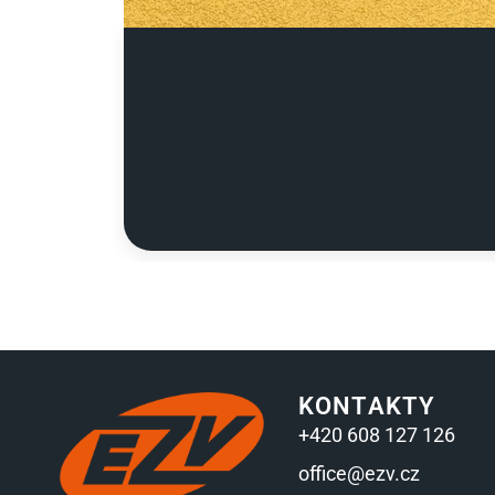
KONTAKTY
+420 608 127 126
office@ezv.cz