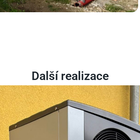
Další realizace