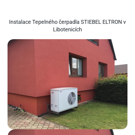
Instalace Tepelného čerpadla STIEBEL ELTRON v
Libotenicích