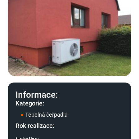
Informace:
Kategorie:
●
Tepelná čerpadla
Rok realizace: