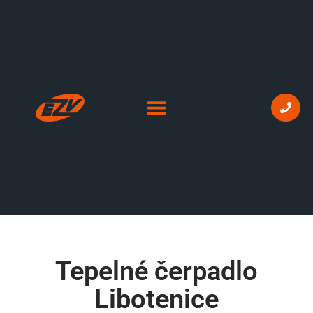
Tepelné čerpadlo
Libotenice