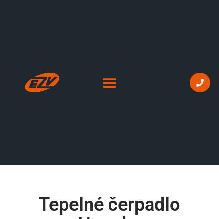
Tepelné čerpadlo