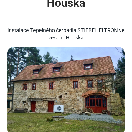
Houska
Instalace Tepelného čerpadla STIEBEL ELTRON ve
vesnici Houska