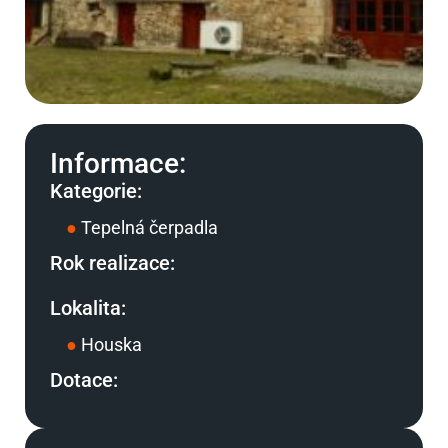
Informace:
Kategorie:
●
Tepelná čerpadla
Rok realizace:
Lokalita:
●
Houska
Dotace: